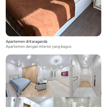
Apartemen di Karaganda
Apartemen dengan interior yang bagus: