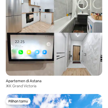
Apartemen di Astana
ЖК Grand Victoria
Pilihan tamu
Pilihan tamu