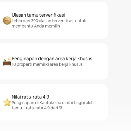
Ulasan tamu terverifikasi
Lebih dari 390 ulasan terverifikasi untuk
membantu Anda memilih
Penginapan dengan area kerja khusus
10 properti memiliki area kerja khusus
Nilai rata-rata 4,9
Penginapan di Kautokeino dinilai tinggi oleh
tamu—rata-rata 4,9 dari 5!