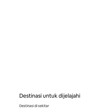
Destinasi untuk dijelajahi
Destinasi di sekitar