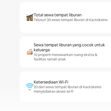
Total sewa tempat liburan
Telusuri 30 sewa tempat liburan di Kautokeino
Sewa tempat liburan yang cocok untuk
keluarga
10 properti menawarkan ruang ekstra &
fasilitas ramah anak
Ketersediaan Wi-Fi
20 dari sewa tempat liburan di Kautokeino
menyediakan akses wi-fi