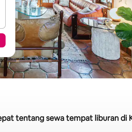
cepat tentang sewa tempat liburan di