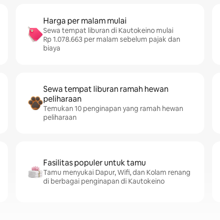
Harga per malam mulai
Sewa tempat liburan di Kautokeino mulai
Rp 1.078.663 per malam sebelum pajak dan
biaya
Sewa tempat liburan ramah hewan
peliharaan
Temukan 10 penginapan yang ramah hewan
peliharaan
Fasilitas populer untuk tamu
Tamu menyukai Dapur, Wifi, dan Kolam renang
di berbagai penginapan di Kautokeino