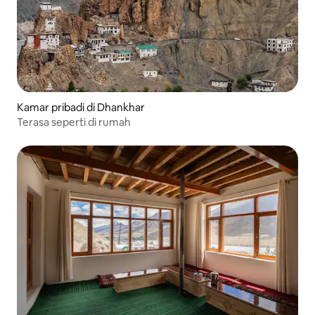
Kamar pribadi di Dhankhar
Terasa seperti di rumah