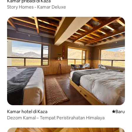
Kamar pribadi di Kaza
Story Homes - Kamar Deluxe
Kamar hotel di Kaza
Tempat m
Baru
Dezom Kamal – Tempat Peristirahatan Himalaya