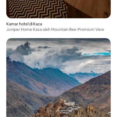
Kamar hotel di Kaza
Juniper Home Kaza oleh Mountain Bee-Premium View