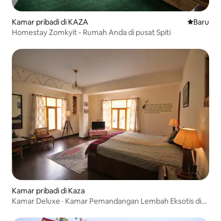
Kamar pribadi di KAZA
Tempat m
Baru
Homestay Zomkyit - Rumah Anda di pusat Spiti
Kamar pribadi di Kaza
Kamar Deluxe · Kamar Pemandangan Lembah Eksotis di
Kaza di Deyzor, Spiti