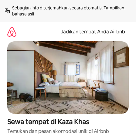
Lewatkan,
Sebagian info diterjemahkan secara otomatis. 
Tampilkan 
langsung
bahasa asli
lihat
konten
Jadikan tempat Anda Airbnb
Sewa tempat di Kaza Khas
Temukan dan pesan akomodasi unik di Airbnb