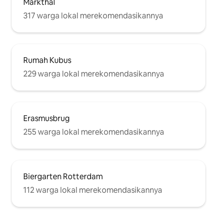
Markthal
317 warga lokal merekomendasikannya
Rumah Kubus
229 warga lokal merekomendasikannya
Erasmusbrug
255 warga lokal merekomendasikannya
Biergarten Rotterdam
112 warga lokal merekomendasikannya