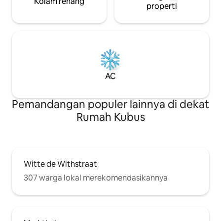
Kolam renang
properti
AC
Pemandangan populer lainnya di dekat
Rumah Kubus
Witte de Withstraat
307 warga lokal merekomendasikannya