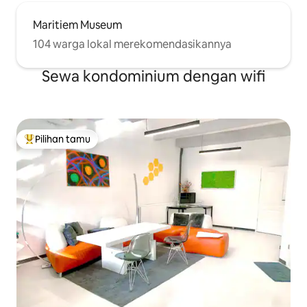
Maritiem Museum
104 warga lokal merekomendasikannya
Sewa kondominium dengan wifi
Pilihan tamu
Pilihan tamu terpopuler