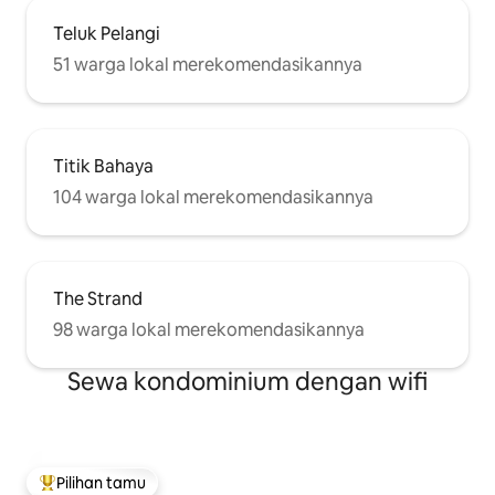
Teluk Pelangi
51 warga lokal merekomendasikannya
Titik Bahaya
104 warga lokal merekomendasikannya
The Strand
98 warga lokal merekomendasikannya
Sewa kondominium dengan wifi
Pilihan tamu
Pilihan tamu terpopuler