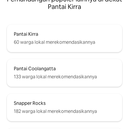
Pantai Kirra
Pantai Kirra
60 warga lokal merekomendasikannya
Pantai Coolangatta
133 warga lokal merekomendasikannya
Snapper Rocks
182 warga lokal merekomendasikannya