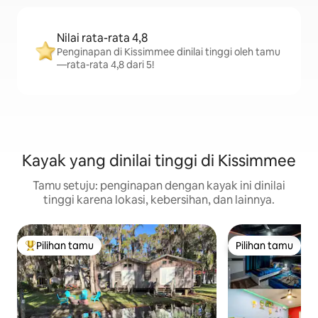
Nilai rata-rata 4,8
Penginapan di Kissimmee dinilai tinggi oleh tamu
—rata-rata 4,8 dari 5!
Kayak yang dinilai tinggi di Kissimmee
Tamu setuju: penginapan dengan kayak ini dinilai
tinggi karena lokasi, kebersihan, dan lainnya.
Pilihan tamu
Pilihan tamu
Pilihan tamu terpopuler
Pilihan tamu