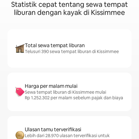
Statistik cepat tentang sewa tempat
liburan dengan kayak di Kissimmee
Total sewa tempat liburan
Telusuri 390 sewa tempat liburan di Kissimmee
Harga per malam mulai
Sewa tempat liburan di Kissimmee mulai
Rp 1.252.302 per malam sebelum pajak dan biaya
Ulasan tamu terverifikasi
Lebih dari 28.970 ulasan terverifikasi untuk