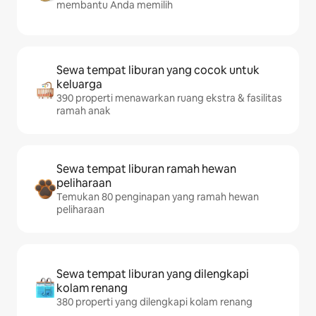
membantu Anda memilih
Sewa tempat liburan yang cocok untuk
keluarga
390 properti menawarkan ruang ekstra & fasilitas
ramah anak
Sewa tempat liburan ramah hewan
peliharaan
Temukan 80 penginapan yang ramah hewan
peliharaan
Sewa tempat liburan yang dilengkapi
kolam renang
380 properti yang dilengkapi kolam renang