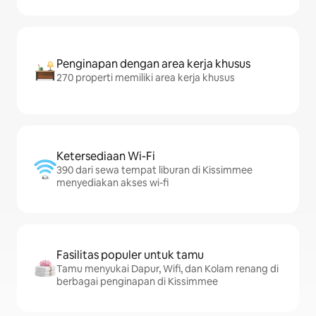
Penginapan dengan area kerja khusus
270 properti memiliki area kerja khusus
Ketersediaan Wi-Fi
390 dari sewa tempat liburan di Kissimmee
menyediakan akses wi-fi
Fasilitas populer untuk tamu
Tamu menyukai Dapur, Wifi, dan Kolam renang di
berbagai penginapan di Kissimmee