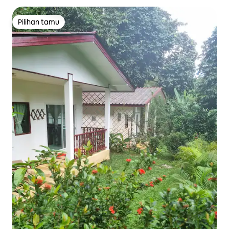
Pilihan tamu
Pilihan tamu