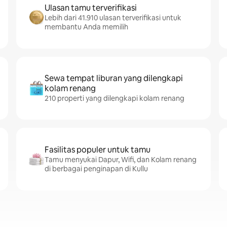
Ulasan tamu terverifikasi
Lebih dari 41.910 ulasan terverifikasi untuk
membantu Anda memilih
Sewa tempat liburan yang dilengkapi
kolam renang
210 properti yang dilengkapi kolam renang
Fasilitas populer untuk tamu
Tamu menyukai Dapur, Wifi, dan Kolam renang
di berbagai penginapan di Kullu