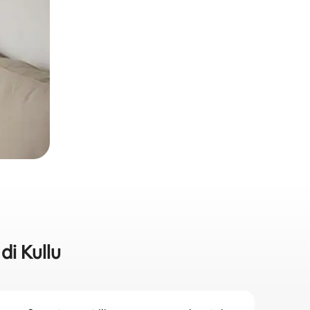
di Kullu