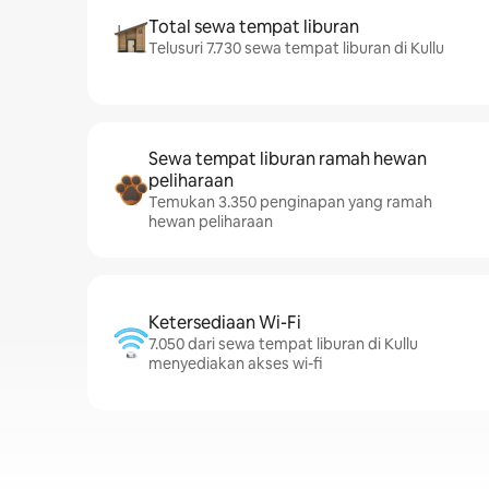
Total sewa tempat liburan
Telusuri 7.730 sewa tempat liburan di Kullu
Sewa tempat liburan ramah hewan
peliharaan
Temukan 3.350 penginapan yang ramah
hewan peliharaan
Ketersediaan Wi-Fi
7.050 dari sewa tempat liburan di Kullu
menyediakan akses wi-fi