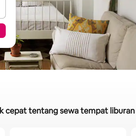
ik cepat tentang sewa tempat liburan 