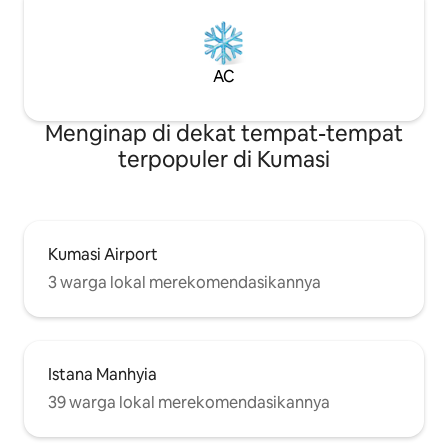
AC
Menginap di dekat tempat-tempat
terpopuler di Kumasi
Kumasi Airport
3 warga lokal merekomendasikannya
Istana Manhyia
39 warga lokal merekomendasikannya