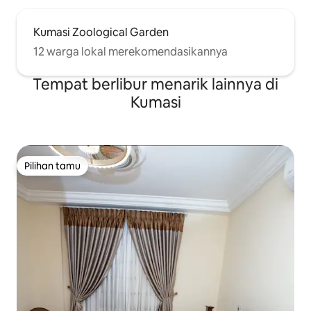
Kumasi Zoological Garden
12 warga lokal merekomendasikannya
Tempat berlibur menarik lainnya di
Kumasi
Pilihan tamu
Pilihan tamu