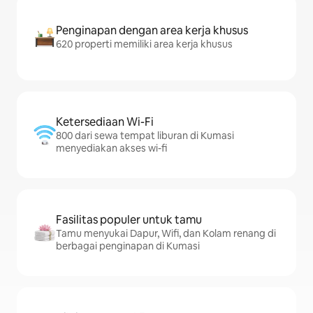
Penginapan dengan area kerja khusus
620 properti memiliki area kerja khusus
Ketersediaan Wi-Fi
800 dari sewa tempat liburan di Kumasi
menyediakan akses wi-fi
Fasilitas populer untuk tamu
Tamu menyukai Dapur, Wifi, dan Kolam renang di
berbagai penginapan di Kumasi