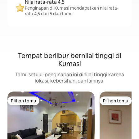
Nilai rata-rata 4,5
Penginapan di Kumasi mendapatkan nilai rata-
rata 4,5 dari 5 dari tamu
Tempat berlibur bernilai tinggi di
Kumasi
Tamu setuju: penginapan ini dinilai tinggi karena
lokasi, kebersihan, dan lainnya.
Pilihan tamu
Pilihan tamu
Pilihan tamu
Pilihan tamu