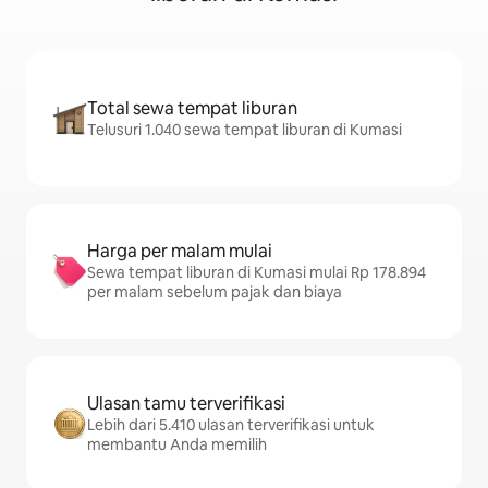
Total sewa tempat liburan
Telusuri 1.040 sewa tempat liburan di Kumasi
Harga per malam mulai
Sewa tempat liburan di Kumasi mulai Rp 178.894
per malam sebelum pajak dan biaya
Ulasan tamu terverifikasi
Lebih dari 5.410 ulasan terverifikasi untuk
membantu Anda memilih