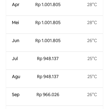
Apr
Rp 1.001.805
28°C
Mei
Rp 1.001.805
28°C
Jun
Rp 1.001.805
26°C
Jul
Rp 948.137
25°C
Agu
Rp 948.137
25°C
Sep
Rp 966.026
26°C