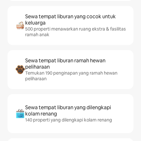
Sewa tempat liburan yang cocok untuk
keluarga
500 properti menawarkan ruang ekstra & fasilitas
ramah anak
Sewa tempat liburan ramah hewan
peliharaan
Temukan 190 penginapan yang ramah hewan
peliharaan
Sewa tempat liburan yang dilengkapi
kolam renang
140 properti yang dilengkapi kolam renang