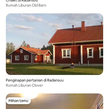
Chalet di Radansuu
Rumah Liburan Old Barn
Penginapan pertanian di Radansuu
Rumah Liburan Clover
Pilihan tamu
Pilihan tamu