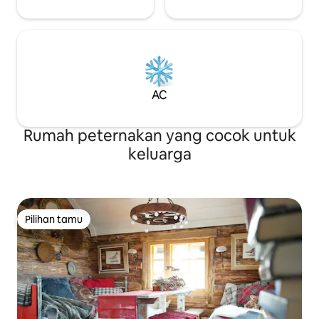
AC
Rumah peternakan yang cocok untuk
keluarga
Pilihan tamu
Pilihan tamu