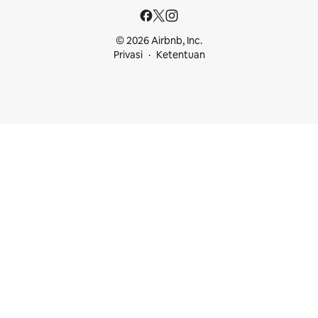
© 2026 Airbnb, Inc.
Privasi
Ketentuan