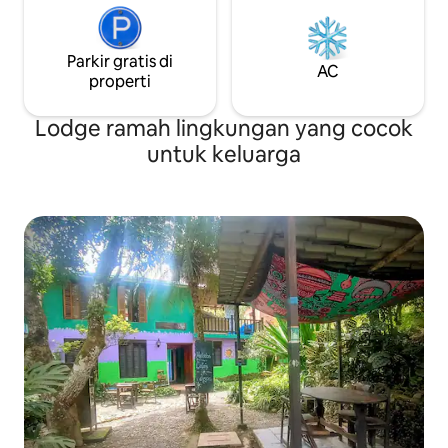
Parkir gratis di
AC
properti
Lodge ramah lingkungan yang cocok
untuk keluarga