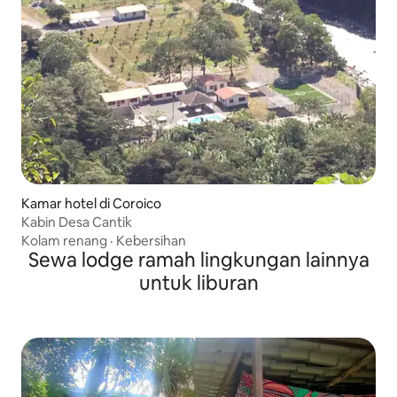
Kamar hotel di Coroico
Kabin Desa Cantik
Kolam renang
·
Kebersihan
Sewa lodge ramah lingkungan lainnya
untuk liburan