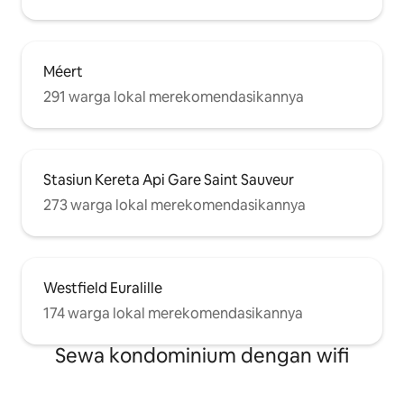
Méert
291 warga lokal merekomendasikannya
Stasiun Kereta Api Gare Saint Sauveur
273 warga lokal merekomendasikannya
Westfield Euralille
174 warga lokal merekomendasikannya
Sewa kondominium dengan wifi