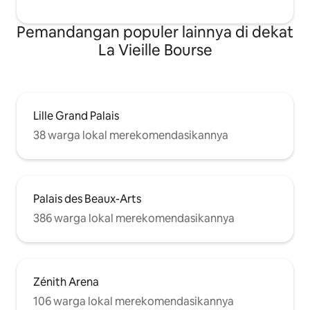
Pemandangan populer lainnya di dekat
La Vieille Bourse
Lille Grand Palais
38 warga lokal merekomendasikannya
Palais des Beaux-Arts
386 warga lokal merekomendasikannya
Zénith Arena
106 warga lokal merekomendasikannya