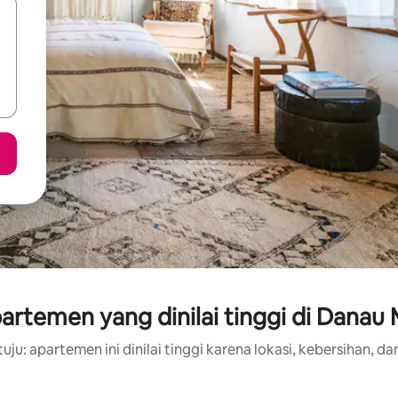
artemen yang dinilai tinggi di Danau 
uju: apartemen ini dinilai tinggi karena lokasi, kebersihan, dan