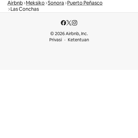
Airbnb
Meksiko
Sonora
Puerto Peñasco
Las Conchas
© 2026 Airbnb, Inc.
Privasi
Ketentuan