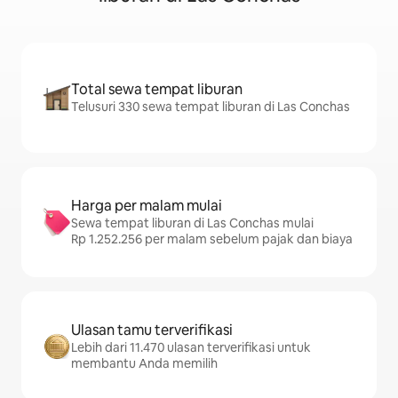
Total sewa tempat liburan
Telusuri 330 sewa tempat liburan di Las Conchas
Harga per malam mulai
Sewa tempat liburan di Las Conchas mulai
Rp 1.252.256 per malam sebelum pajak dan biaya
Ulasan tamu terverifikasi
Lebih dari 11.470 ulasan terverifikasi untuk
membantu Anda memilih