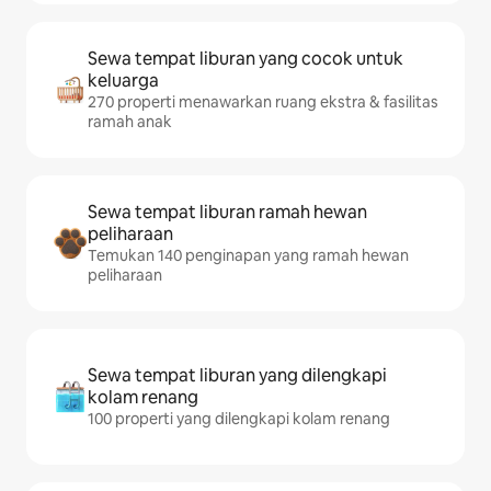
Sewa tempat liburan yang cocok untuk
keluarga
270 properti menawarkan ruang ekstra & fasilitas
ramah anak
Sewa tempat liburan ramah hewan
peliharaan
Temukan 140 penginapan yang ramah hewan
peliharaan
Sewa tempat liburan yang dilengkapi
kolam renang
100 properti yang dilengkapi kolam renang