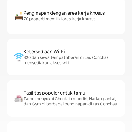
Penginapan dengan area kerja khusus
70 properti memiliki area kerja khusus
Ketersediaan Wi-Fi
320 dari sewa tempat liburan di Las Conchas
menyediakan akses wi-fi
Fasilitas populer untuk tamu
Tamu menyukai Check-in mandiri, Hadap pantai,
dan Gym di berbagai penginapan di Las Conchas