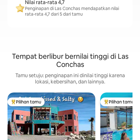
Nilai rata-rata 4,7
Penginapan di Las Conchas mendapatkan nilai
rata-rata 4,7 dari 5 dari tamu
Tempat berlibur bernilai tinggi di Las
Conchas
Tamu setuju: penginapan ini dinilai tinggi karena
lokasi, kebersihan, dan lainnya.
Pilihan tamu
Pilihan tamu
Pilihan tamu terpopuler
Pilihan tamu terp