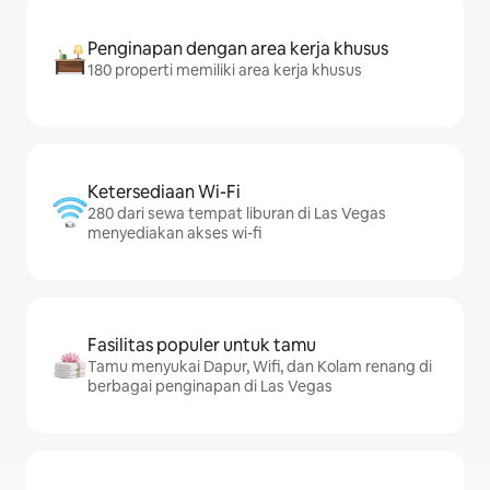
Penginapan dengan area kerja khusus
180 properti memiliki area kerja khusus
Ketersediaan Wi-Fi
280 dari sewa tempat liburan di Las Vegas
menyediakan akses wi-fi
Fasilitas populer untuk tamu
Tamu menyukai Dapur, Wifi, dan Kolam renang di
berbagai penginapan di Las Vegas