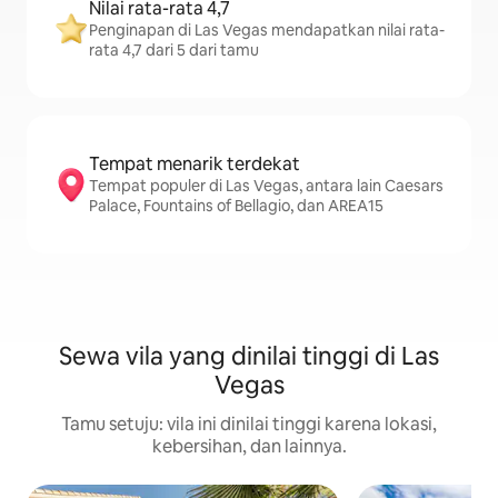
Nilai rata-rata 4,7
Penginapan di Las Vegas mendapatkan nilai rata-
rata 4,7 dari 5 dari tamu
Tempat menarik terdekat
Tempat populer di Las Vegas, antara lain Caesars
Palace, Fountains of Bellagio, dan AREA15
Sewa vila yang dinilai tinggi di Las
Vegas
Tamu setuju: vila ini dinilai tinggi karena lokasi,
kebersihan, dan lainnya.