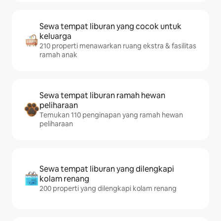
Sewa tempat liburan yang cocok untuk
keluarga
210 properti menawarkan ruang ekstra & fasilitas
ramah anak
Sewa tempat liburan ramah hewan
peliharaan
Temukan 110 penginapan yang ramah hewan
peliharaan
Sewa tempat liburan yang dilengkapi
kolam renang
200 properti yang dilengkapi kolam renang