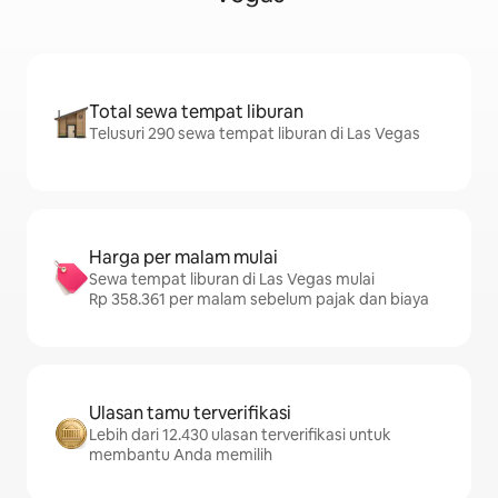
Total sewa tempat liburan
Telusuri 290 sewa tempat liburan di Las Vegas
Harga per malam mulai
Sewa tempat liburan di Las Vegas mulai
Rp 358.361 per malam sebelum pajak dan biaya
Ulasan tamu terverifikasi
Lebih dari 12.430 ulasan terverifikasi untuk
membantu Anda memilih