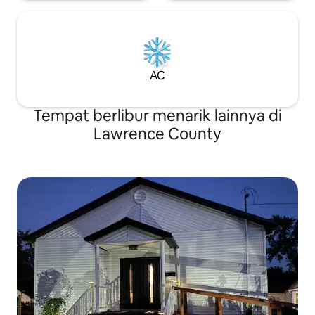
AC
Tempat berlibur menarik lainnya di
Lawrence County