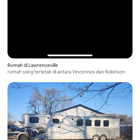
Rumah di Lawrenceville
rumah yang terletak di antara Vincennes dan Robinson