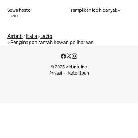
Sewa hostel
Tampilkan lebih banyak
Lazio
Airbnb
Italia
Lazio
Penginapan ramah hewan peliharaan
© 2026 Airbnb, Inc.
Privasi
Ketentuan