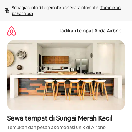
Lewatkan,
Sebagian info diterjemahkan secara otomatis. 
Tampilkan 
langsung
bahasa asli
lihat
konten
Jadikan tempat Anda Airbnb
Sewa tempat di Sungai Merah Kecil
Temukan dan pesan akomodasi unik di Airbnb