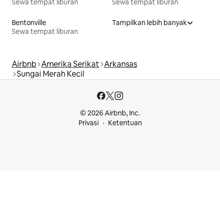
Sewa tempat liburan
Sewa tempat liburan
Bentonville
Tampilkan lebih banyak
Sewa tempat liburan
Airbnb
Amerika Serikat
Arkansas
Sungai Merah Kecil
© 2026 Airbnb, Inc.
Privasi
Ketentuan