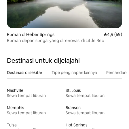
Rumah di Heber Springs
Nilai rata-rat
4,9 (59)
Rumah depan sungai yang direnovasi di Little Red
Destinasi untuk dijelajahi
Destinasi di sekitar
Tipe penginapan lainnya
Pemandangan
Nashville
St. Louis
Sewa tempat liburan
Sewa tempat liburan
Memphis
Branson
Sewa tempat liburan
Sewa tempat liburan
Tulsa
Hot Springs