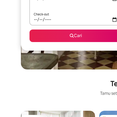
Check-out
Cari
Te
Tamu setu