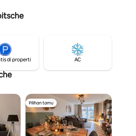
lingkungan pedesaan yang lebih dekat
 Tempat
atau jalur sepeda Elbe dengan sepeda.
 - anak
oitsche
Berjalanlah ke taman - taman bekas
pertunjukan taman negara bagian di kota
kecil Burg, hanya berjarak 4 km, dan
berlama - lama di konser terbuka di
kebun anggur yang indah.
tis di properti
AC
sche
Pilihan tamu
Pilihan tamu