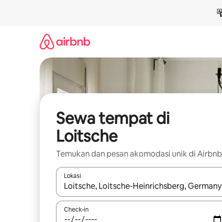
Lewatkan,
langsung
lihat
konten
Sewa tempat di
Loitsche
Temukan dan pesan akomodasi unik di Airbnb
Lokasi
Jika hasil yang dicari tersedia, telusuri dengan
Check-in