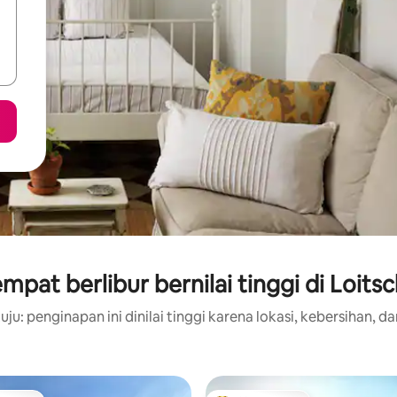
mpat berlibur bernilai tinggi di Loits
ju: penginapan ini dinilai tinggi karena lokasi, kebersihan, da