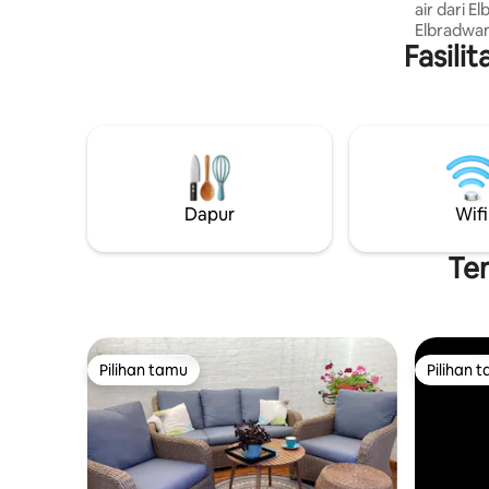
air dari E
juga memiliki internet dalam kecepatan
Elbradwan
serat optik (100Mbit) dan TV layar datar.
Fasili
ibu kota 
Handuk tamu dan seprei disediakan.
lokasi yan
bersama k
Anda, And
jalan tanp
berlatih 
taman kec
renang, 
Dapur
Wifi
oven teras
hanya da
Tem
Pilihan tamu
Pilihan 
Pilihan tamu
Pilihan 