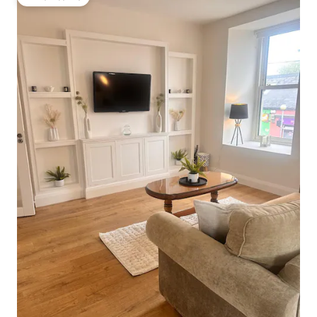
Pilihan tamu