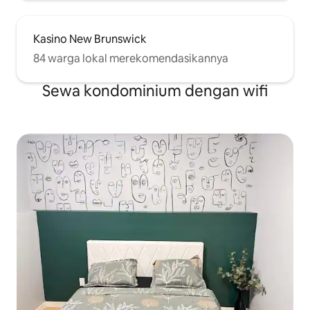
Kasino New Brunswick
84 warga lokal merekomendasikannya
Sewa kondominium dengan wifi