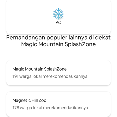
AC
Pemandangan populer lainnya di dekat
Magic Mountain SplashZone
Magic Mountain SplashZone
191 warga lokal merekomendasikannya
Magnetic Hill Zoo
178 warga lokal merekomendasikannya