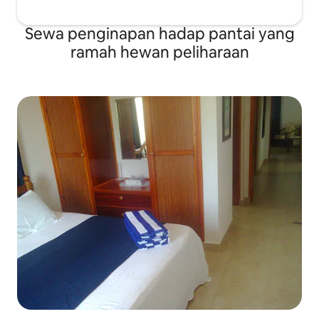
Sewa penginapan hadap pantai yang
ramah hewan peliharaan