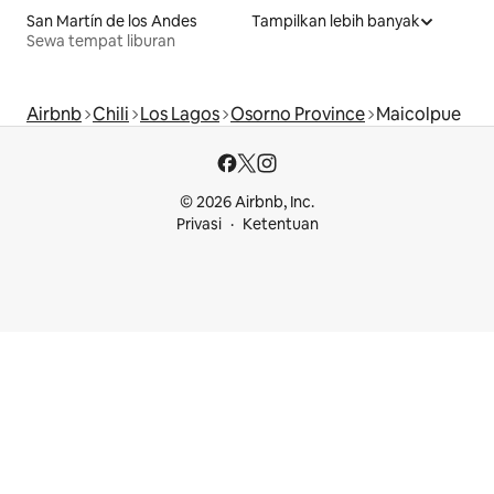
San Martín de los Andes
Tampilkan lebih banyak
Sewa tempat liburan
Airbnb
Chili
Los Lagos
Osorno Province
Maicolpue
© 2026 Airbnb, Inc.
Privasi
Ketentuan