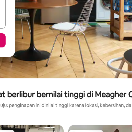
 berlibur bernilai tinggi di Meagher
ju: penginapan ini dinilai tinggi karena lokasi, kebersihan, da