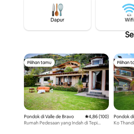
lipat dou
dan tempat duduk barstool yang
dilengkap
sempurna untuk bersulang saat matahari
AC. Internet 
terbenam. Tangga komunitas mengarah
LGBT selal
Dapur
Wifi
ke akses pantai terpencil, dengan jalur
berjalan kaki bermil-mil saat air surut.
Se
Pilihan tamu
Pilihan 
Pilihan tamu
Pilihan 
Pondok di Valle de Bravo
Nilai rata-rata 4,86 dari 
4,86 (100)
Pondok di
Rumah Pedesaan yang Indah di Tepi
Ko Thand
Danau dengan Jacuzzi
bersama 