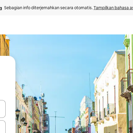
Sebagian info diterjemahkan secara otomatis. 
Tampilkan bahasa as
 tombol panah ke atas dan ke bawah atau jelajahi dengan sentuhan at