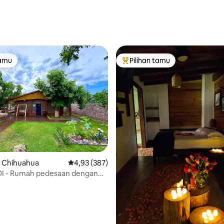
tamu
Pilihan tamu
tamu
Pilihan tamu terpopuler
i Chihuahua
Nilai rata-rata 4,93 dari 5, 387 ulasan
4,93 (387)
DI - Rumah pedesaan dengan
5, 237 ulasan
ang dan jacuzzi