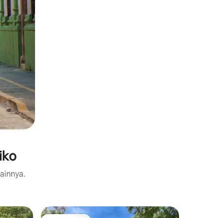
iko
lainnya.
Pondok d