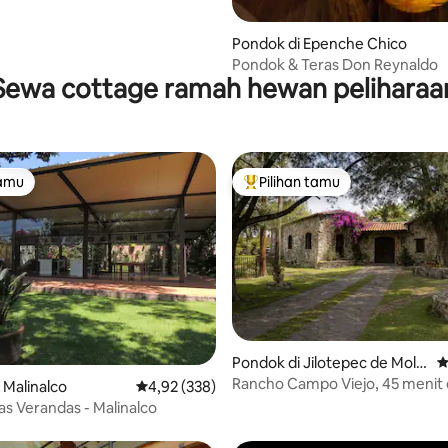
Pondok di Epenche Chico
Pondok & Teras Don Reynaldo
Sewa cottage ramah hewan peliharaa
tamu
Pilihan tamu
tamu
Pilihan tamu terpopuler
 5, 410 ulasan
Pondok di Jilotepec de Molin
N
a Enríquez
Rancho Campo Viejo, 45 menit 
 Malinalco
Nilai rata-rata 4,92 dari 5, 338 ulasan
4,92 (338)
CDMX
as Verandas - Malinalco