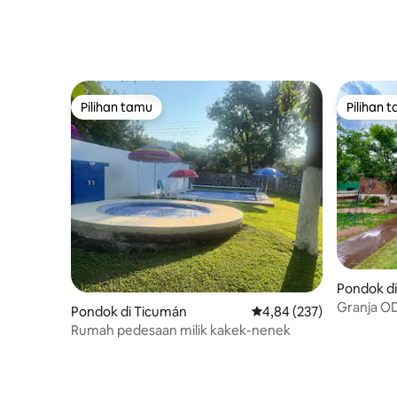
Pilihan tamu
Pilihan 
Pilihan tamu
Pilihan 
Pondok d
Granja O
Pondok di Ticumán
Nilai rata-rata 4,84 dari 
4,84 (237)
kolam ren
Rumah pedesaan milik kakek-nenek