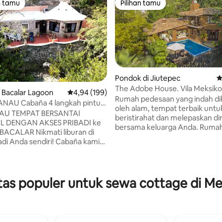
n tamu
Pilihan tamu
tamu terpopuler
Pilihan tamu
Pondok di Jiutepec
N
The Adobe House. Vila Meksiko
 Bacalar Lagoon
Nilai rata-rata 4,94 dari 5, 199 ulasan
4,94 (199)
indah
Rumah pedesaan yang indah dike
NAU Cabaña 4 langkah pintu
5, 387 ulasan
oleh alam, tempat terbaik untu
badi ke danau
RSANTAI
beristirahat dan melepaskan diri
L DENGAN AKSES PRIBADI ke
bersama keluarga Anda. Rumah 
ikmati liburan di
memiliki teras yang indah den
badi Anda sendiri! Cabaña kami
renang, 3 kamar tidur masing -
mpat persembunyian terbaik,
dengan kamar mandi lengkap,
di ujung taman kami yang luas
dengan perapian. Rumah ini m
-benar tersembunyi dari
internet berkecepatan tinggi 
. Dengan hanya tiga vila di tepi
itas populer untuk sewa cottage di M
yang sempurna untuk kantor r
uas 500 kaki kami, Anda akan
streaming, dan juga merupaka
perti memiliki seluruh danau
komunitas berpagar dengan k
. Di dalam, terdapat
yang sangat baik. Lingkungan tinggal ini
ur berukuran lengkap dan kasur
memiliki layanan pengiriman r