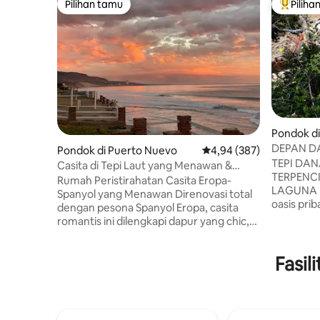
Pilihan tamu
Piliha
Pilihan tamu
Pilihan 
Pondok di
DEPAN DA
Pondok di Puerto Nuevo
Nilai rata-rata 4,94 dari 
4,94 (387)
masuk pri
TEPI DANAU TEMPAT BE
Casita di Tepi Laut yang Menawan &
TERPENCI
Mewah ~
Rumah Peristirahatan Casita Eropa-
LAGUNA BACALAR N
Spanyol yang Menawan Direnovasi total
oasis pri
dengan pesona Spanyol Eropa, casita
adalah te
romantis ini dilengkapi dapur yang chic,
terletak 
tempat tidur kanopi impian dengan
dan benar
seprai mewah, dan perapian kayu yang
pandangan
Fasil
nyaman. Bersantai di patio taman di
danau sel
samping air mancur yang bergelembung,
merasa se
atau pergilah ke palapa atap pribadi
untuk Anda sendiri
untuk menikmati pemandangan laut
kamar tid
panorama, ayunan tempat tidur queen,