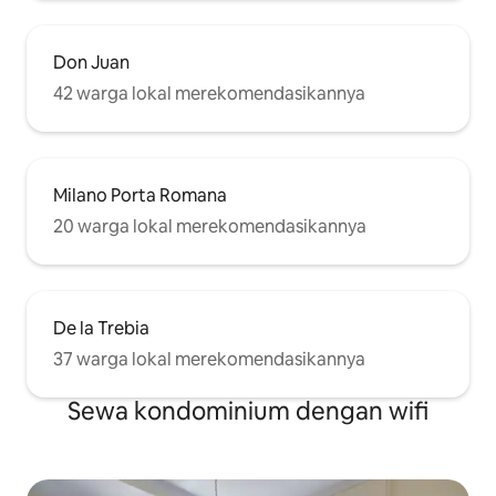
Don Juan
42 warga lokal merekomendasikannya
Milano Porta Romana
20 warga lokal merekomendasikannya
De la Trebia
37 warga lokal merekomendasikannya
Sewa kondominium dengan wifi