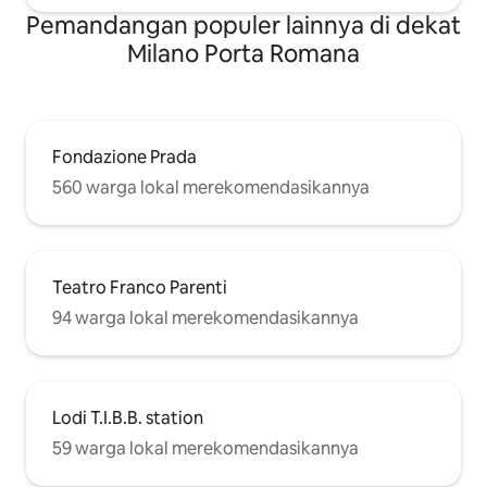
Pemandangan populer lainnya di dekat
Milano Porta Romana
Fondazione Prada
560 warga lokal merekomendasikannya
Teatro Franco Parenti
94 warga lokal merekomendasikannya
Lodi T.I.B.B. station
59 warga lokal merekomendasikannya