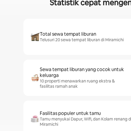
Statistik cepat mengen
Total sewa tempat liburan
Telusuri 20 sewa tempat liburan di Miramichi
Sewa tempat liburan yang cocok untuk
keluarga
10 properti menawarkan ruang ekstra &
fasilitas ramah anak
Fasilitas populer untuk tamu
Tamu menyukai Dapur, Wifi, dan Kolam renang d
Miramichi