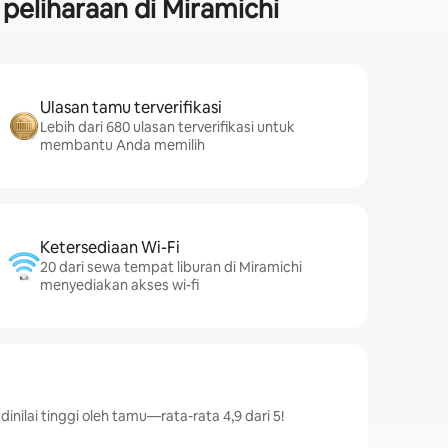
peliharaan di Miramichi
Ulasan tamu terverifikasi
Lebih dari 680 ulasan terverifikasi untuk
membantu Anda memilih
Ketersediaan Wi-Fi
20 dari sewa tempat liburan di Miramichi
menyediakan akses wi-fi
inilai tinggi oleh tamu—rata-rata 4,9 dari 5!