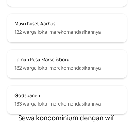
Musikhuset Aarhus
122 warga lokal merekomendasikannya
Taman Rusa Marselisborg
182 warga lokal merekomendasikannya
Godsbanen
133 warga lokal merekomendasikannya
Sewa kondominium dengan wifi