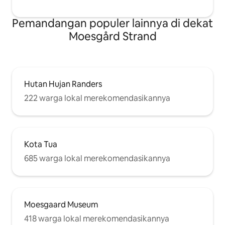
Pemandangan populer lainnya di dekat
Moesgård Strand
Hutan Hujan Randers
222 warga lokal merekomendasikannya
Kota Tua
685 warga lokal merekomendasikannya
Moesgaard Museum
418 warga lokal merekomendasikannya