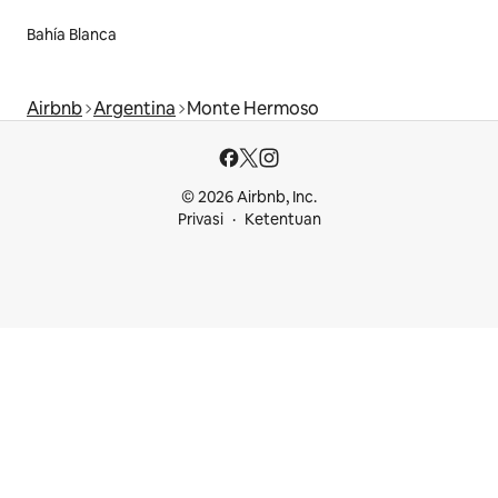
Bahía Blanca
Airbnb
Argentina
Monte Hermoso
© 2026 Airbnb, Inc.
Privasi
Ketentuan