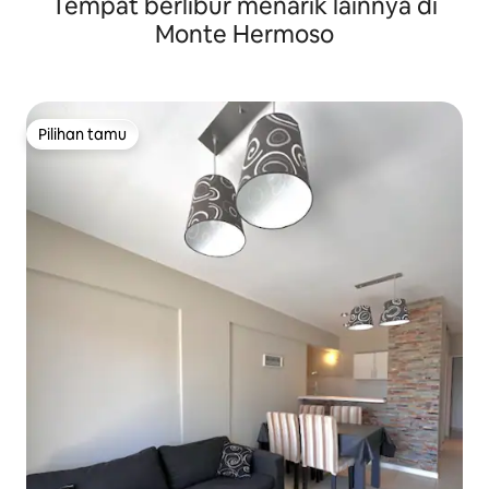
Tempat berlibur menarik lainnya di
Monte Hermoso
Pilihan tamu
Pilihan tamu