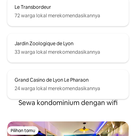
Le Transbordeur
72 warga lokal merekomendasikannya
Jardin Zoologique de Lyon
33 warga lokal merekomendasikannya
Grand Casino de Lyon Le Pharaon
24 warga lokal merekomendasikannya
Sewa kondominium dengan wifi
Pilihan tamu
Pilihan tamu