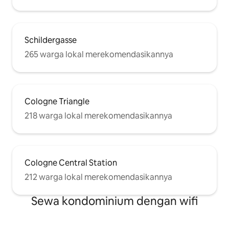
Schildergasse
265 warga lokal merekomendasikannya
Cologne Triangle
218 warga lokal merekomendasikannya
Cologne Central Station
212 warga lokal merekomendasikannya
Sewa kondominium dengan wifi