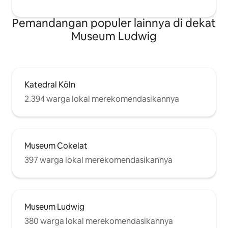
Pemandangan populer lainnya di dekat
Museum Ludwig
Katedral Köln
2.394 warga lokal merekomendasikannya
Museum Cokelat
397 warga lokal merekomendasikannya
Museum Ludwig
380 warga lokal merekomendasikannya