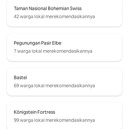
Taman Nasional Bohemian Swiss
42 warga lokal merekomendasikannya
Pegunungan Pasir Elbe
7 warga lokal merekomendasikannya
Bastei
69 warga lokal merekomendasikannya
Königstein Fortress
99 warga lokal merekomendasikannya