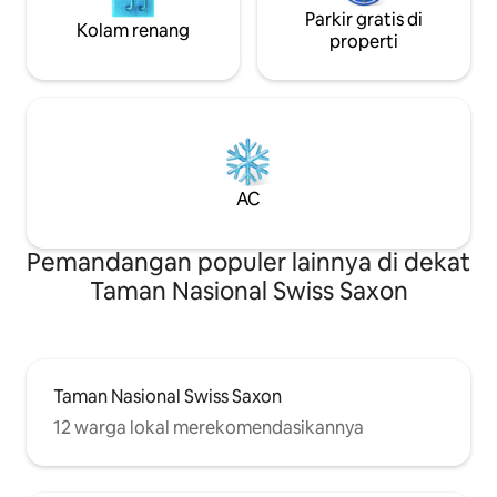
Parkir gratis di
Kolam renang
properti
AC
Pemandangan populer lainnya di dekat
Taman Nasional Swiss Saxon
Taman Nasional Swiss Saxon
12 warga lokal merekomendasikannya