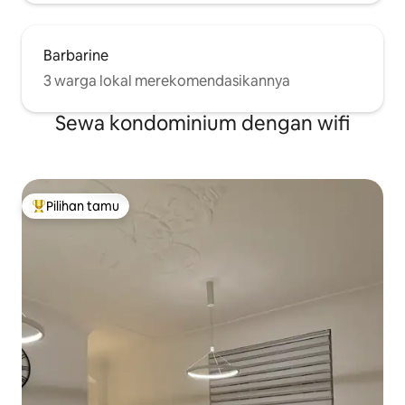
Barbarine
3 warga lokal merekomendasikannya
Sewa kondominium dengan wifi
Pilihan tamu
Pilihan tamu terpopuler