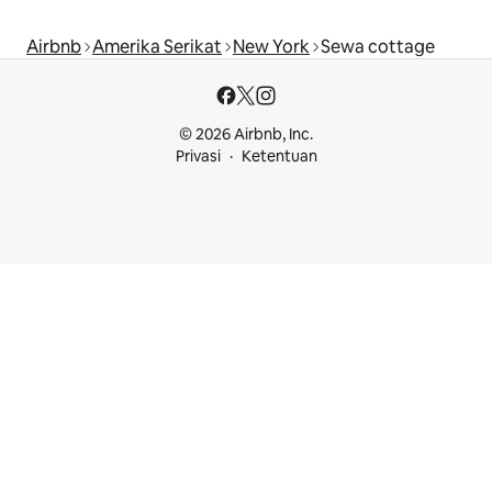
Airbnb
Amerika Serikat
New York
Sewa cottage
© 2026 Airbnb, Inc.
Privasi
Ketentuan