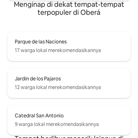
Menginap di dekat tempat-tempat
terpopuler di Oberá
Parque de las Naciones
17 warga lokal merekomendasikannya
Jardin de los Pajaros
12 warga lokal merekomendasikannya
Catedral San Antonio
9 warga lokal merekomendasikannya