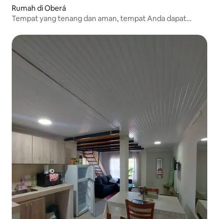
Rumah di Oberá
Tempat yang tenang dan aman, tempat Anda dapat
beristirahat