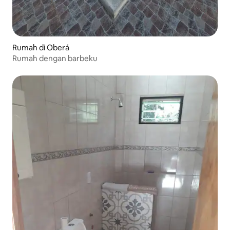
Rumah di Oberá
Rumah dengan barbeku