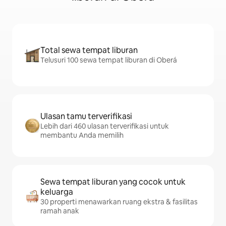
Total sewa tempat liburan
Telusuri 100 sewa tempat liburan di Oberá
Ulasan tamu terverifikasi
Lebih dari 460 ulasan terverifikasi untuk
membantu Anda memilih
Sewa tempat liburan yang cocok untuk
keluarga
30 properti menawarkan ruang ekstra & fasilitas
ramah anak