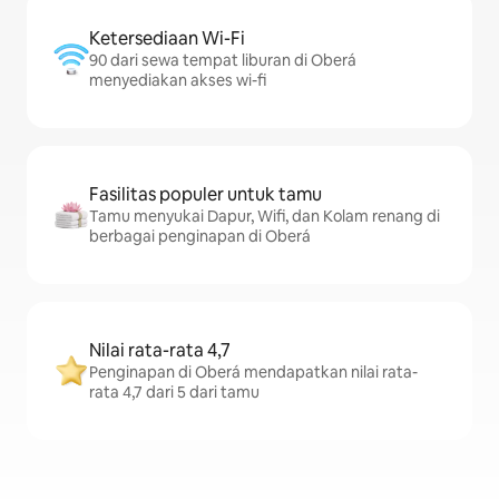
Ketersediaan Wi-Fi
90 dari sewa tempat liburan di Oberá
menyediakan akses wi-fi
Fasilitas populer untuk tamu
Tamu menyukai Dapur, Wifi, dan Kolam renang di
berbagai penginapan di Oberá
Nilai rata-rata 4,7
Penginapan di Oberá mendapatkan nilai rata-
rata 4,7 dari 5 dari tamu