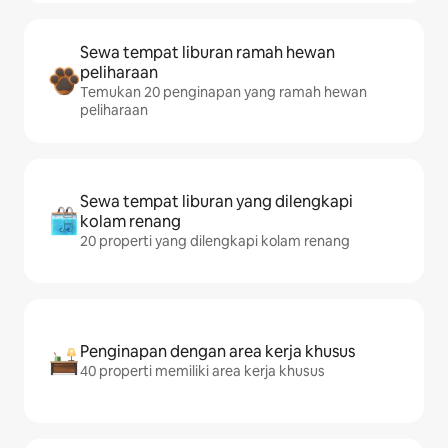
Sewa tempat liburan ramah hewan
peliharaan
Temukan 20 penginapan yang ramah hewan
peliharaan
Sewa tempat liburan yang dilengkapi
kolam renang
20 properti yang dilengkapi kolam renang
Penginapan dengan area kerja khusus
40 properti memiliki area kerja khusus