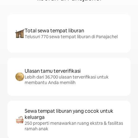
Total sewa tempat liburan
Telusuri 770 sewa tempat liburan di Panajachel
Ulasan tamu terverifikasi
Lebih dari 36.700 ulasan terverifikasi untuk
membantu Anda memilih
Sewa tempat liburan yang cocok untuk
keluarga
250 properti menawarkan ruang ekstra & fasilitas
ramah anak