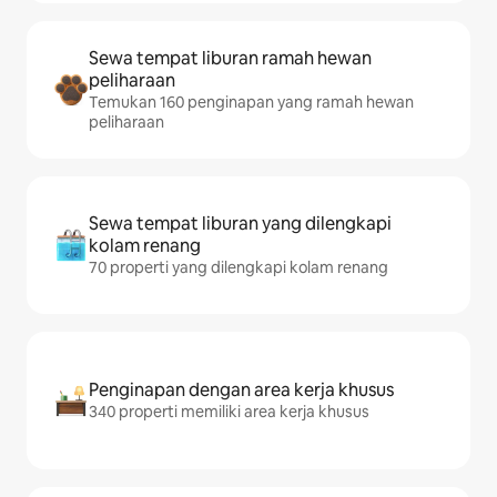
Sewa tempat liburan ramah hewan
peliharaan
Temukan 160 penginapan yang ramah hewan
peliharaan
Sewa tempat liburan yang dilengkapi
kolam renang
70 properti yang dilengkapi kolam renang
Penginapan dengan area kerja khusus
340 properti memiliki area kerja khusus