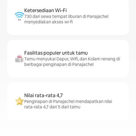
Ketersediaan Wi-Fi
730 dari sewa tempat liburan di Panajachel
menyediakan akses wi-fi
Fasilitas populer untuk tamu
Tamu menyukai Dapur, Wifi, dan Kolam renang di
berbagai penginapan di Panajachel
Nilai rata-rata 4,7
Penginapan di Panajachel mendapatkan nilai
rata-rata 4,7 dari 5 dari tamu