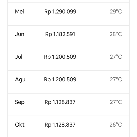
Mei
Rp 1.290.099
29°C
Jun
Rp 1.182.591
28°C
Jul
Rp 1.200.509
27°C
Agu
Rp 1.200.509
27°C
Sep
Rp 1.128.837
27°C
Okt
Rp 1.128.837
26°C