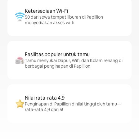
Ketersediaan Wi-Fi
50 dari sewa tempat liburan di Papillion
menyediakan akses wi-fi
Fasilitas populer untuk tamu
Tamu menyukai Dapur, Wifi, dan Kolam renang di
berbagai penginapan di Papillion
Nilai rata-rata 4,9
Penginapan di Papillion dinilai tinggi oleh tamu—
rata-rata 4,9 dari 5!