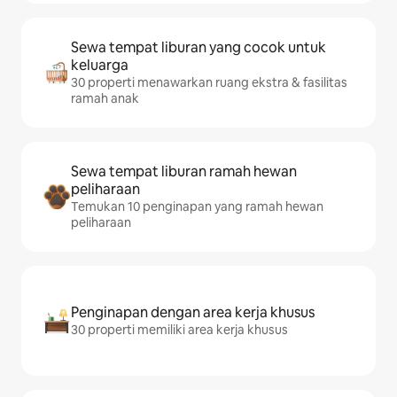
Sewa tempat liburan yang cocok untuk
keluarga
30 properti menawarkan ruang ekstra & fasilitas
ramah anak
Sewa tempat liburan ramah hewan
peliharaan
Temukan 10 penginapan yang ramah hewan
peliharaan
Penginapan dengan area kerja khusus
30 properti memiliki area kerja khusus