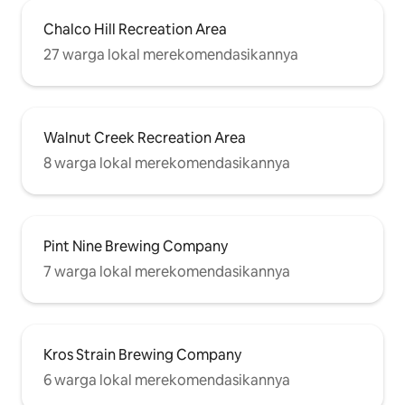
Chalco Hill Recreation Area
27 warga lokal merekomendasikannya
Walnut Creek Recreation Area
8 warga lokal merekomendasikannya
Pint Nine Brewing Company
7 warga lokal merekomendasikannya
Kros Strain Brewing Company
6 warga lokal merekomendasikannya