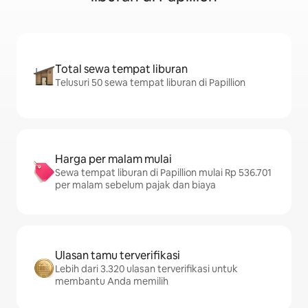
Total sewa tempat liburan
Telusuri 50 sewa tempat liburan di Papillion
Harga per malam mulai
Sewa tempat liburan di Papillion mulai Rp 536.701
per malam sebelum pajak dan biaya
Ulasan tamu terverifikasi
Lebih dari 3.320 ulasan terverifikasi untuk
membantu Anda memilih