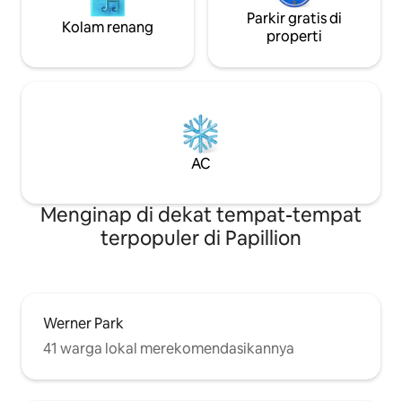
Parkir gratis di
Kolam renang
properti
AC
Menginap di dekat tempat-tempat
terpopuler di Papillion
Werner Park
41 warga lokal merekomendasikannya