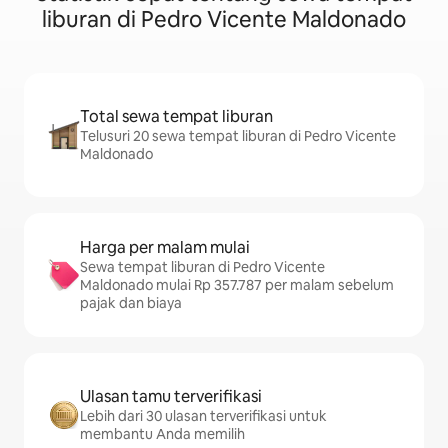
liburan di Pedro Vicente Maldonado
Total sewa tempat liburan
Telusuri 20 sewa tempat liburan di Pedro Vicente
Maldonado
Harga per malam mulai
Sewa tempat liburan di Pedro Vicente
Maldonado mulai Rp 357.787 per malam sebelum
pajak dan biaya
Ulasan tamu terverifikasi
Lebih dari 30 ulasan terverifikasi untuk
membantu Anda memilih