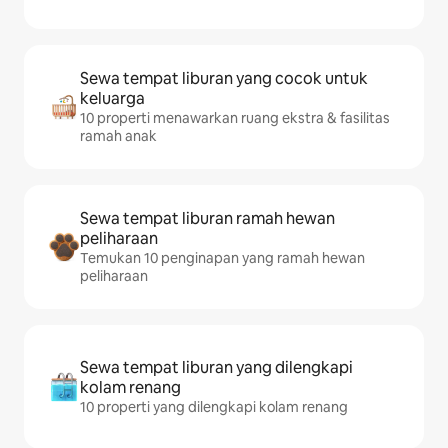
Sewa tempat liburan yang cocok untuk
keluarga
10 properti menawarkan ruang ekstra & fasilitas
ramah anak
Sewa tempat liburan ramah hewan
peliharaan
Temukan 10 penginapan yang ramah hewan
peliharaan
Sewa tempat liburan yang dilengkapi
kolam renang
10 properti yang dilengkapi kolam renang