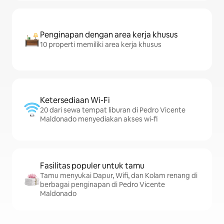
Penginapan dengan area kerja khusus
10 properti memiliki area kerja khusus
Ketersediaan Wi-Fi
20 dari sewa tempat liburan di Pedro Vicente
Maldonado menyediakan akses wi-fi
Fasilitas populer untuk tamu
Tamu menyukai Dapur, Wifi, dan Kolam renang di
berbagai penginapan di Pedro Vicente
Maldonado