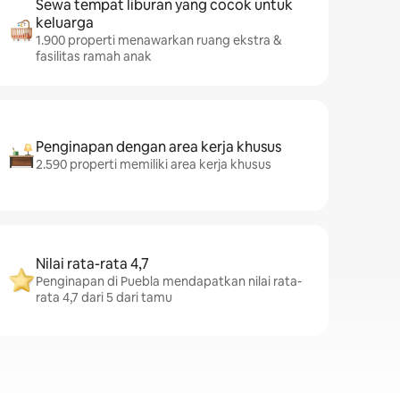
Sewa tempat liburan yang cocok untuk
keluarga
1.900 properti menawarkan ruang ekstra &
fasilitas ramah anak
Penginapan dengan area kerja khusus
2.590 properti memiliki area kerja khusus
Nilai rata-rata 4,7
Penginapan di Puebla mendapatkan nilai rata-
rata 4,7 dari 5 dari tamu