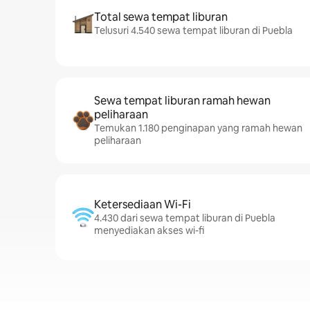
Total sewa tempat liburan
Telusuri 4.540 sewa tempat liburan di Puebla
Sewa tempat liburan ramah hewan
peliharaan
Temukan 1.180 penginapan yang ramah hewan
peliharaan
Ketersediaan Wi-Fi
4.430 dari sewa tempat liburan di Puebla
menyediakan akses wi-fi