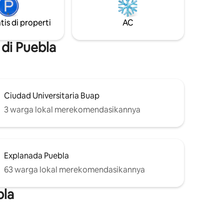
tis di properti
AC
di Puebla
Ciudad Universitaria Buap
3 warga lokal merekomendasikannya
Explanada Puebla
63 warga lokal merekomendasikannya
bla