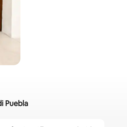
di Puebla