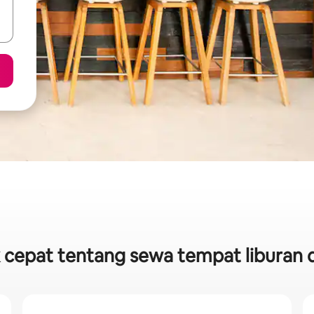
k cepat tentang sewa tempat liburan 