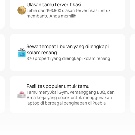
Ulasan tamu terverifikasi
Lebih dari 193.500 ulasan terverifikasi untuk
membantu Anda memilih
Sewa tempat liburan yang dilengkapi
kolam renang
370 properti yang dilengkapi kolam renang
Fasilitas populer untuk tamu
Tamu menyukai Gym, Pemanggang BBQ, dan
Area kerja yang cocok untuk menggunakan
laptop di berbagai penginapan di Puebla