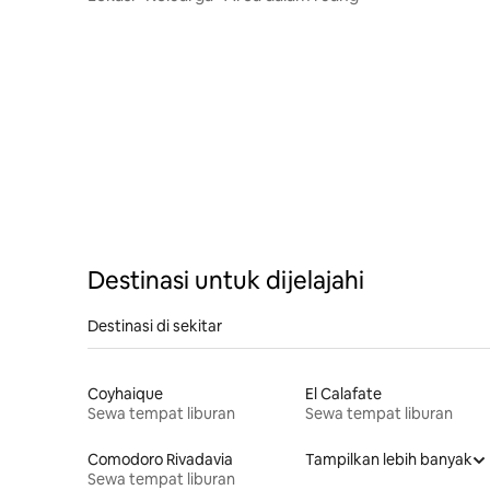
Destinasi untuk dijelajahi
Destinasi di sekitar
Coyhaique
El Calafate
Sewa tempat liburan
Sewa tempat liburan
Comodoro Rivadavia
Tampilkan lebih banyak
Sewa tempat liburan