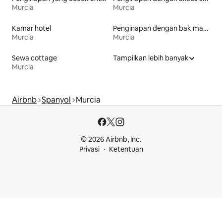
Murcia
Murcia
Kamar hotel
Penginapan dengan bak mandi air panas
Murcia
Murcia
Sewa cottage
Tampilkan lebih banyak
Murcia
Airbnb
Spanyol
Murcia
© 2026 Airbnb, Inc.
Privasi
Ketentuan