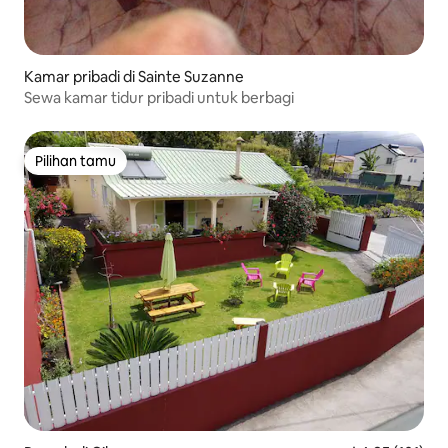
Kamar pribadi di Sainte Suzanne
Sewa kamar tidur pribadi untuk berbagi
Pilihan tamu
Pilihan tamu