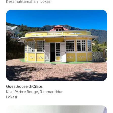
Keramahtamahan
·
Lokasi
Guesthouse di Cilaos
Kaz L'Arbre Rouge, 3 kamar tidur
Lokasi