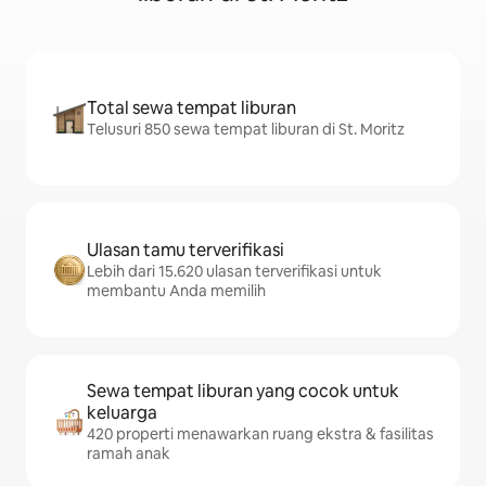
Total sewa tempat liburan
Telusuri 850 sewa tempat liburan di St. Moritz
Ulasan tamu terverifikasi
Lebih dari 15.620 ulasan terverifikasi untuk
membantu Anda memilih
Sewa tempat liburan yang cocok untuk
keluarga
420 properti menawarkan ruang ekstra & fasilitas
ramah anak