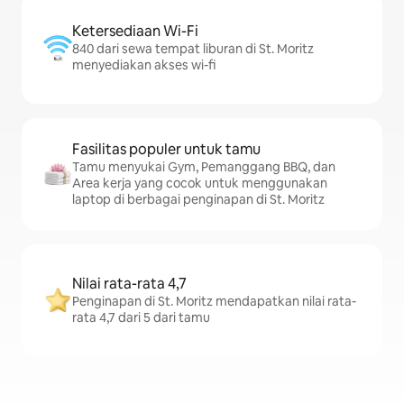
Ketersediaan Wi-Fi
840 dari sewa tempat liburan di St. Moritz
menyediakan akses wi-fi
Fasilitas populer untuk tamu
Tamu menyukai Gym, Pemanggang BBQ, dan
Area kerja yang cocok untuk menggunakan
laptop di berbagai penginapan di St. Moritz
Nilai rata-rata 4,7
Penginapan di St. Moritz mendapatkan nilai rata-
rata 4,7 dari 5 dari tamu