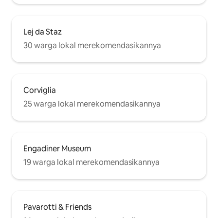
Lej da Staz
30 warga lokal merekomendasikannya
Corviglia
25 warga lokal merekomendasikannya
Engadiner Museum
19 warga lokal merekomendasikannya
Pavarotti & Friends