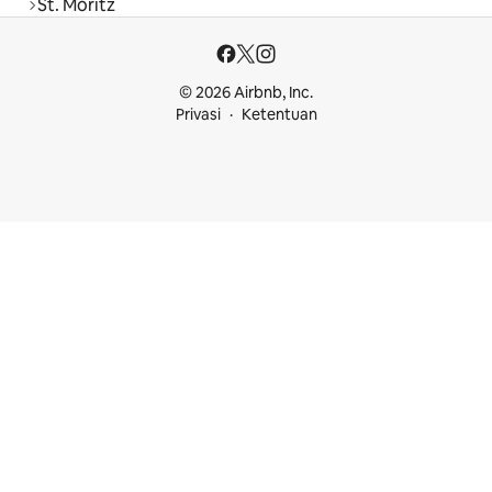
St. Moritz
© 2026 Airbnb, Inc.
Privasi
Ketentuan