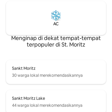
AC
Menginap di dekat tempat-tempat
terpopuler di St. Moritz
Sankt Moritz
30 warga lokal merekomendasikannya
Sankt Moritz Lake
44 warga lokal merekomendasikannya