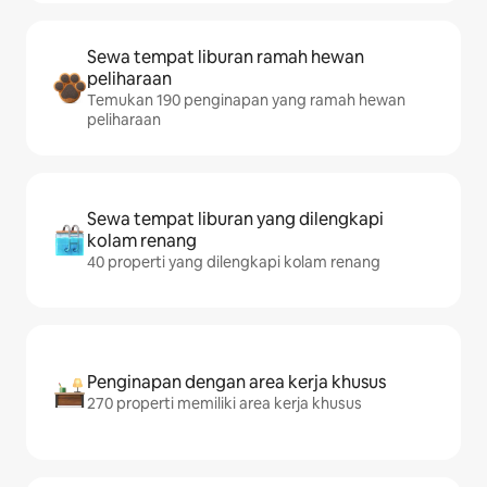
Sewa tempat liburan ramah hewan
peliharaan
Temukan 190 penginapan yang ramah hewan
peliharaan
Sewa tempat liburan yang dilengkapi
kolam renang
40 properti yang dilengkapi kolam renang
Penginapan dengan area kerja khusus
270 properti memiliki area kerja khusus