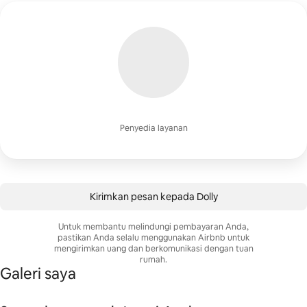
Penyedia layanan
Kirimkan pesan kepada Dolly
Untuk membantu melindungi pembayaran Anda,
pastikan Anda selalu menggunakan Airbnb untuk
mengirimkan uang dan berkomunikasi dengan tuan
rumah.
Galeri saya