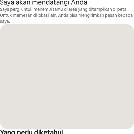
Saya akan mendatangi Anda
Saya pergi untuk menemui tamu di area yang ditampilkan di peta.
Untuk memesan di lokasi lain, Anda bisa mengirimkan pesan kepada
saya.
Yang perlu diketahui