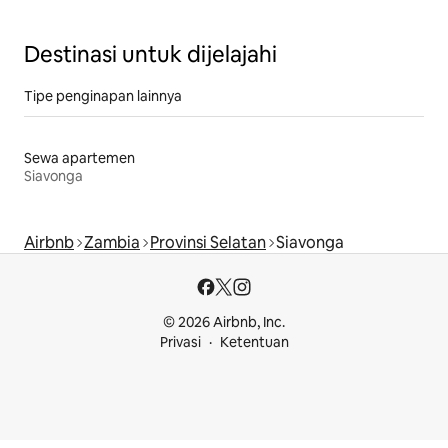
Destinasi untuk dijelajahi
Tipe penginapan lainnya
Sewa apartemen
Siavonga
Airbnb
Zambia
Provinsi Selatan
Siavonga
© 2026 Airbnb, Inc.
Privasi
Ketentuan