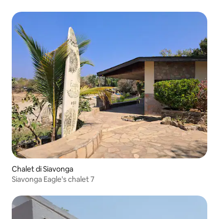
Chalet di Siavonga
Siavonga Eagle's chalet 7