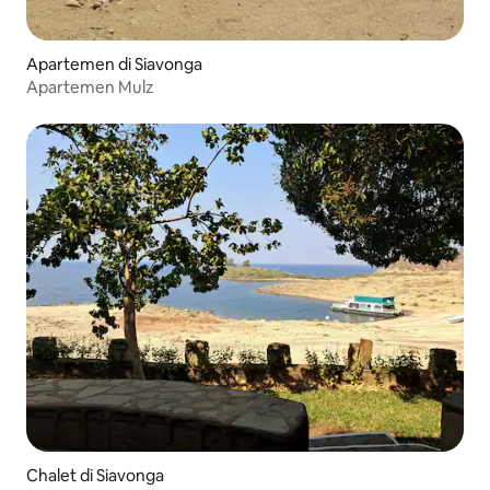
Apartemen di Siavonga
Apartemen Mulz
Chalet di Siavonga