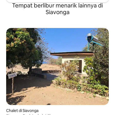
Tempat berlibur menarik lainnya di
Siavonga
Chalet di Siavonga