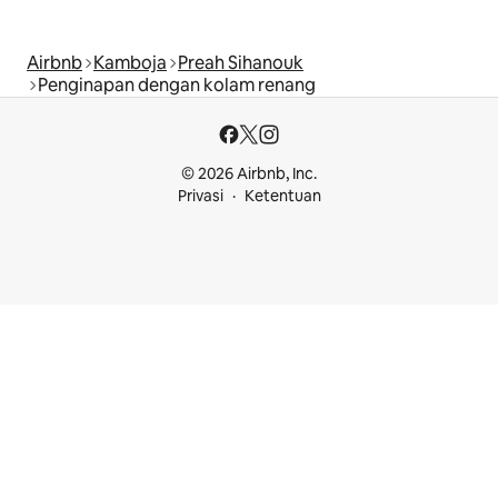
Airbnb
Kamboja
Preah Sihanouk
Penginapan dengan kolam renang
© 2026 Airbnb, Inc.
Privasi
Ketentuan