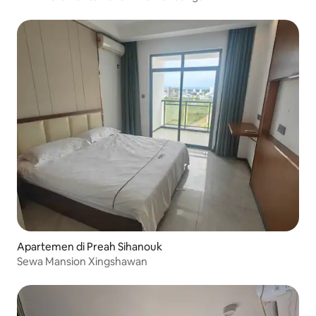
Apartemen di Preah Sihanouk
Sewa Mansion Xingshawan