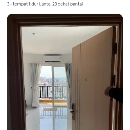
3 - tempat tidur Lantai 23 dekat pantai