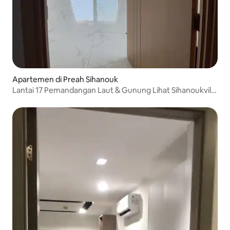
Apartemen di Preah Sihanouk
Lantai 17 Pemandangan Laut & Gunung Lihat Sihanoukville
1 Kamar Tidur