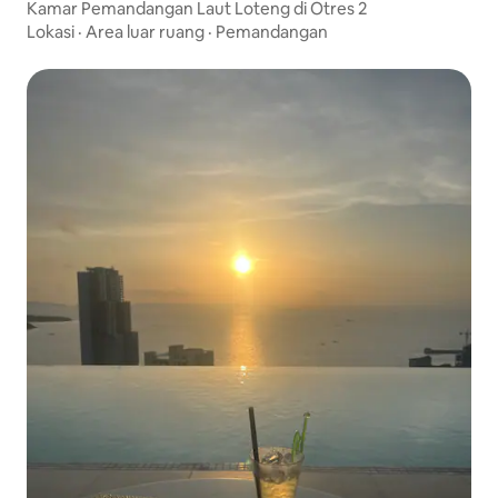
Kamar Pemandangan Laut Loteng di Otres 2
Lokasi
·
Area luar ruang
·
Pemandangan