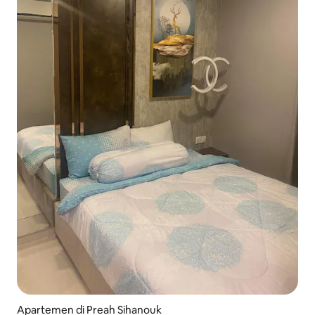
Apartemen di Preah Sihanouk