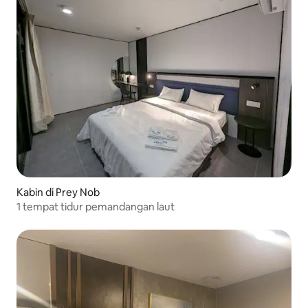
Kabin di Prey Nob
1 tempat tidur pemandangan laut