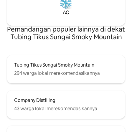
AC
Pemandangan populer lainnya di dekat
Tubing Tikus Sungai Smoky Mountain
Tubing Tikus Sungai Smoky Mountain
294 warga lokal merekomendasikannya
Company Distilling
43 warga lokal merekomendasikannya