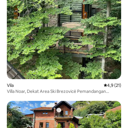
Vila
Nilai rata-ra
4,9 (21)
Villa Noar, Dekat Area Ski Brezovicë Pemandangan
Tenang