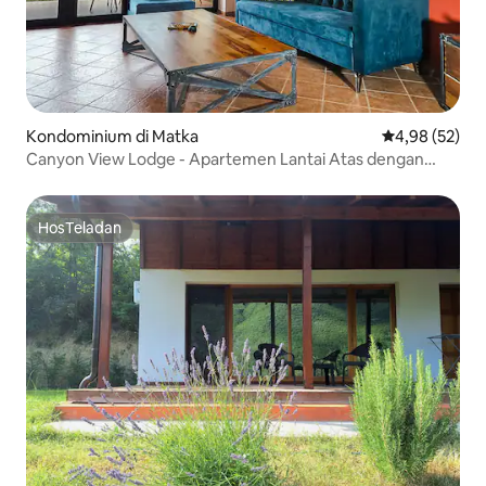
Kondominium di Matka
Nilai rata-rata
4,98 (52)
Canyon View Lodge - Apartemen Lantai Atas dengan
Pemandangan
HosTeladan
HosTeladan