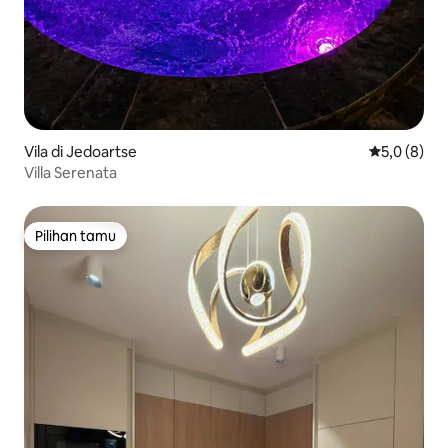
Vila di Jedoartse
Nilai rata-r
5,0 (8)
Villa Serenata
Pilihan tamu
Pilihan tamu