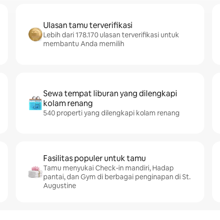
Ulasan tamu terverifikasi
Lebih dari 178.170 ulasan terverifikasi untuk
membantu Anda memilih
Sewa tempat liburan yang dilengkapi
kolam renang
540 properti yang dilengkapi kolam renang
Fasilitas populer untuk tamu
Tamu menyukai Check-in mandiri, Hadap
pantai, dan Gym di berbagai penginapan di St.
Augustine