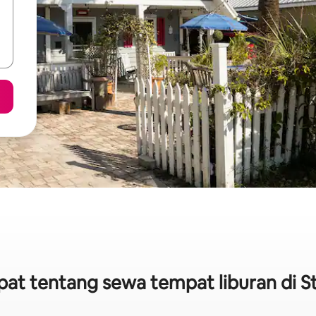
epat tentang sewa tempat liburan di S