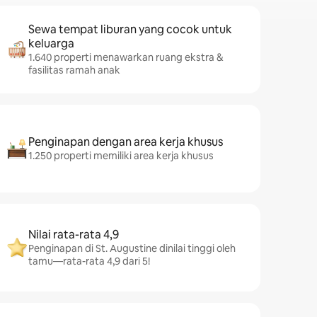
Sewa tempat liburan yang cocok untuk
keluarga
1.640 properti menawarkan ruang ekstra &
fasilitas ramah anak
Penginapan dengan area kerja khusus
1.250 properti memiliki area kerja khusus
Nilai rata-rata 4,9
Penginapan di St. Augustine dinilai tinggi oleh
tamu—rata-rata 4,9 dari 5!