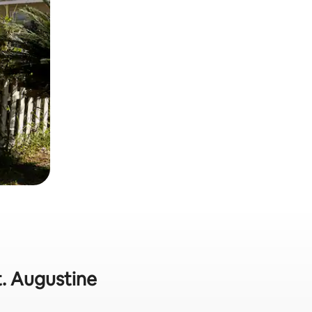
t. Augustine