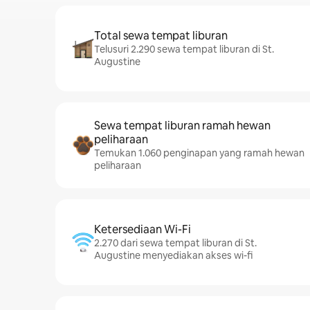
Total sewa tempat liburan
Telusuri 2.290 sewa tempat liburan di St.
Augustine
Sewa tempat liburan ramah hewan
peliharaan
Temukan 1.060 penginapan yang ramah hewan
peliharaan
Ketersediaan Wi-Fi
2.270 dari sewa tempat liburan di St.
Augustine menyediakan akses wi-fi