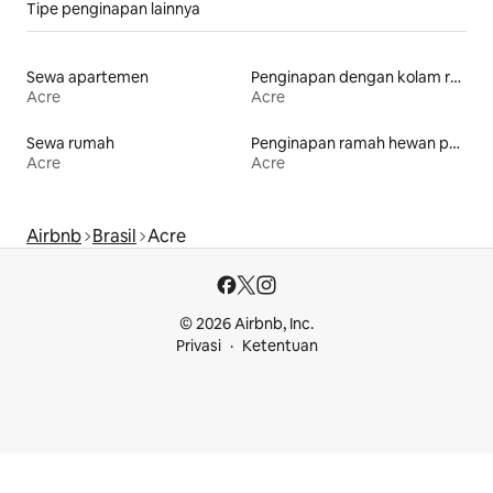
Tipe penginapan lainnya
Sewa apartemen
Penginapan dengan kolam renang
Acre
Acre
Sewa rumah
Penginapan ramah hewan peliharaan
Acre
Acre
Airbnb
Brasil
Acre
© 2026 Airbnb, Inc.
Privasi
Ketentuan