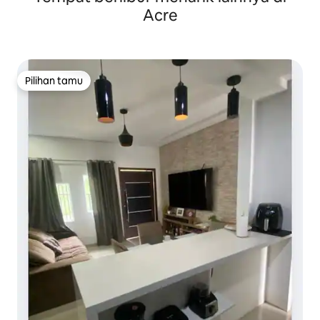
Acre
Pilihan tamu
Pilihan tamu