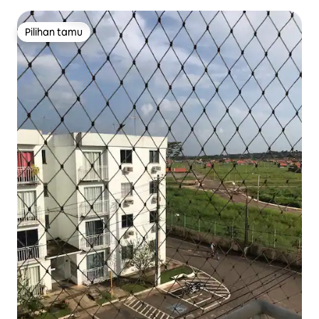
Pilihan tamu
Pilihan tamu