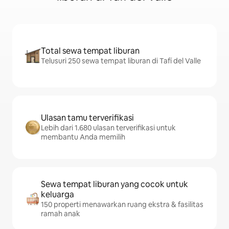
Total sewa tempat liburan
Telusuri 250 sewa tempat liburan di Tafí del Valle
Ulasan tamu terverifikasi
Lebih dari 1.680 ulasan terverifikasi untuk
membantu Anda memilih
Sewa tempat liburan yang cocok untuk
keluarga
150 properti menawarkan ruang ekstra & fasilitas
ramah anak