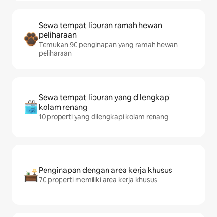
Sewa tempat liburan ramah hewan
peliharaan
Temukan 90 penginapan yang ramah hewan
peliharaan
Sewa tempat liburan yang dilengkapi
kolam renang
10 properti yang dilengkapi kolam renang
Penginapan dengan area kerja khusus
70 properti memiliki area kerja khusus