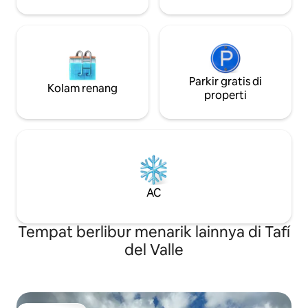
Parkir gratis di
Kolam renang
properti
AC
Tempat berlibur menarik lainnya di Tafí
del Valle